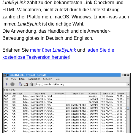
LinkByLink
zählt zu den bekanntesten Link-Checkern und
HTML-Validatoren, nicht zuletzt durch die Unterstützung
zahlreicher Plattformen. macOS, Windows, Linux - was auch
immer.
LinkByLink
ist die richtige Wahl.
Die Anwendung, das Handbuch und die Anwender-
Betreuung gibt es in Deutsch und Englisch.
Erfahren Sie
mehr über
LinkByLink
und
laden Sie die
kostenlose Testversion herunter
!