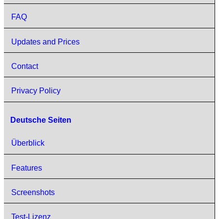
FAQ
Updates and Prices
Contact
Privacy Policy
Deutsche Seiten
Überblick
Features
Screenshots
Test-Lizenz