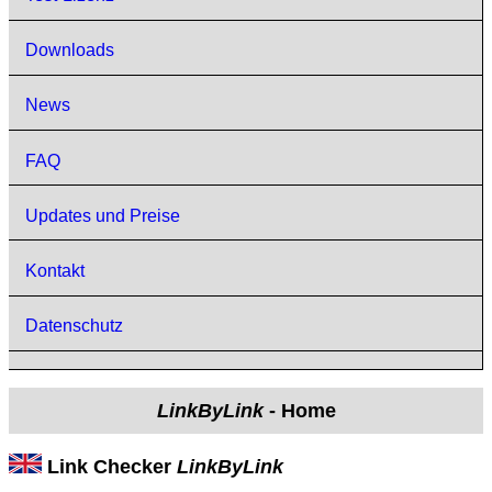
Downloads
News
FAQ
Updates und Preise
Kontakt
Datenschutz
LinkByLink
- Home
Link Checker
LinkByLink