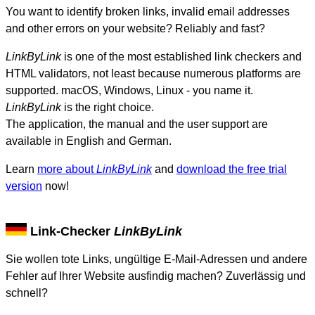
You want to identify broken links, invalid email addresses
and other errors on your website? Reliably and fast?
LinkByLink
is one of the most established link checkers and
HTML validators, not least because numerous platforms are
supported. macOS, Windows, Linux - you name it.
LinkByLink
is the right choice.
The application, the manual and the user support are
available in English and German.
Learn
more about
LinkByLink
and
download the free trial
version
now!
Link-Checker
LinkByLink
Sie wollen tote Links, ungültige E-Mail-Adressen und andere
Fehler auf Ihrer Website ausfindig machen? Zuverlässig und
schnell?