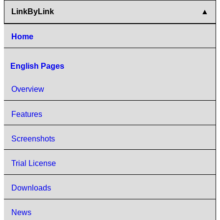
LinkByLink
Home
English Pages
Overview
Features
Screenshots
Trial License
Downloads
News